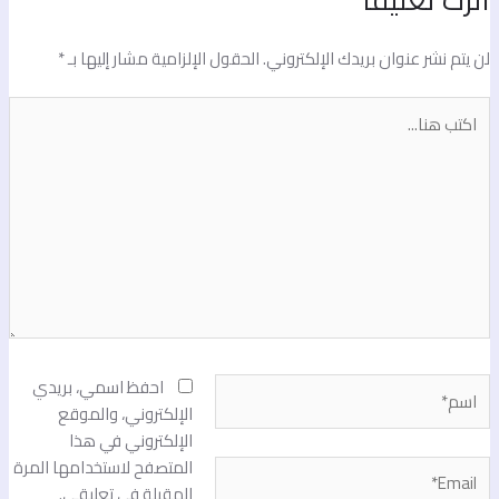
ن يتم نشر عنوان بريدك الإلكتروني.
الحقول الإلزامية مشار إليها بـ
*
كتب
نا...
سم*
احفظ اسمي، بريدي
الإلكتروني، والموقع
الإلكتروني في هذا
المتصفح لاستخدامها المرة
Email
المقبلة في تعليقي.