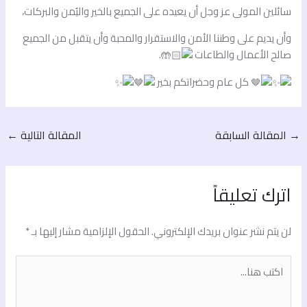
سائلين المولى عز وجل أن يعيده على الجميع بالخير واليُمن والبركات،
وأن يديم على وطننا الأمن والاستقرار والمحبة وأن يتقبل من الجميع
صالح الأعمال والطاعات
.
كل عام وحضراتكم بخير
→
المقالة السابقة
المقالة التالية
←
اترك تعليقاً
لن يتم نشر عنوان بريدك الإلكتروني.
الحقول الإلزامية مشار إليها بـ
*
اكتب
هنا...