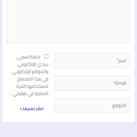
اسم*
احفظ اسمي،
بريدي الإلكتروني،
والموقع الإلكتروني
في هذا المتصفح
Email*
لاستخدامها المرة
المقبلة في تعليقي.
الموقع