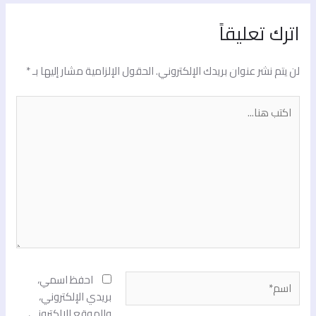
اترك تعليقاً
لن يتم نشر عنوان بريدك الإلكتروني.
الحقول الإلزامية مشار إليها بـ
*
اكتب
هنا...
اسم*
احفظ اسمي،
بريدي الإلكتروني،
والموقع الإلكتروني