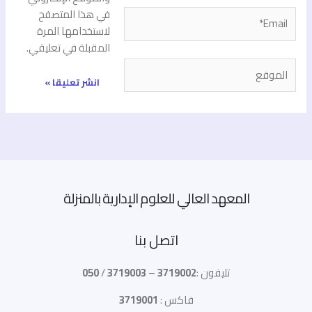
في هذا المتصفح
Email*
لاستخدامها المرة
المقبلة في تعليقي.
الموقع
المعهد العالي للعلوم الإدارية بالمنزلة
اتصل بنا
تليفون :
3719002
–
3719003
/
050
فاكس :
3719001