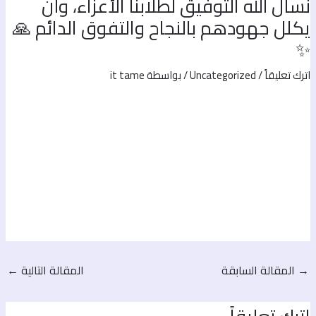
نسأل الله التوفيق لطلابنا الأعزاء، وأ
يكلل جهودهم بالنجاح والتفوق الدائم 
it tame
/ بواسطة
Uncategorized
/
اترك تعليقا
←
المقالة التالية
المقالة السابقة