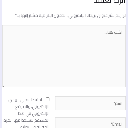
ترك تعليقاً
ن يتم نشر عنوان بريدك الإلكتروني.
الحقول الإلزامية مشار إليها بـ
*
كتب
نا...
سم*
احفظ اسمي، بريدي
الإلكتروني، والموقع
الإلكتروني في هذا
المتصفح لاستخدامها المرة
Email
المقبلة في تعليقي.