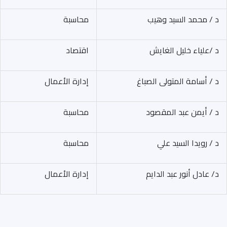
د / محمد السيد وهيب
محاسبة
د /علياء خليل الغايش
اقتصاد
د / أسامة المتولى الصباغ
إدارة الأعمال
د / أيمن عبد المقصود
محاسبة
د / رويدا السيد علي
محاسبة
د/ عادل أنور عبد الدايم
إدارة الأعمال