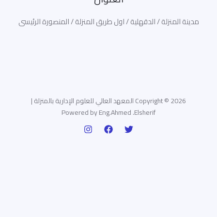
مدينة المنزلة / الدقهلية / اول طريق المنزلة / المنصورة الرئيسى
Copyright © 2026 المعهد العالي للعلوم الإدارية بالمنزلة |
Powered by Eng.Ahmed .Elsherif