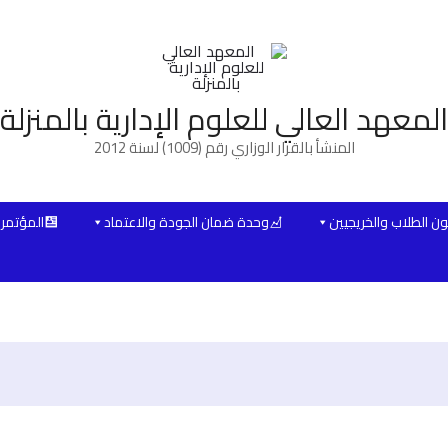
المعهد العالي للعلوم الإدارية بالمنزلة
المنشأ بالقرار الوزاري رقم (1009) لسنة 2012
ن الطلاب والخريجيين
وحدة ضمان الجودة والاعتماد
المؤتمرا