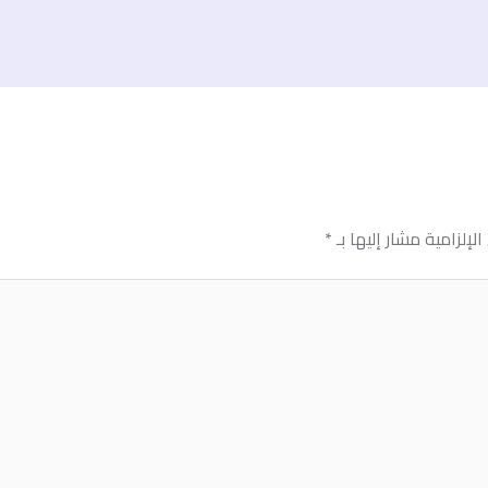
لإلزامية مشار إليها بـ
*