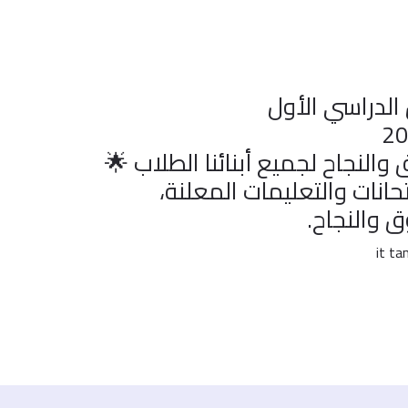
الدراسي الأول
والنجاح لجميع أبنائنا الطلاب 🌟
تحانات والتعليمات المعلنة،
 والنجاح.
it t