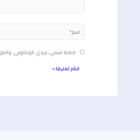
اسم*
احفظ اسمي، بريدي الإلكتروني، والمو