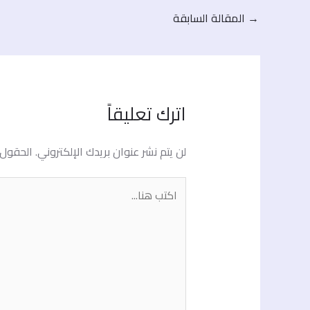
→
المقالة السابقة
اترك تعليقاً
لن يتم نشر عنوان بريدك الإلكتروني.
الحقول ا
اكتب
هنا...