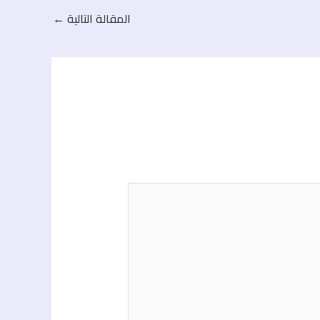
المقالة التالية
←