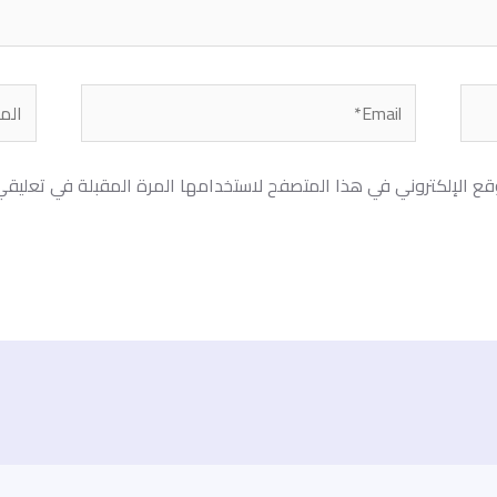
Email*
الموق
قع الإلكتروني في هذا المتصفح لاستخدامها المرة المقبلة في تعليقي