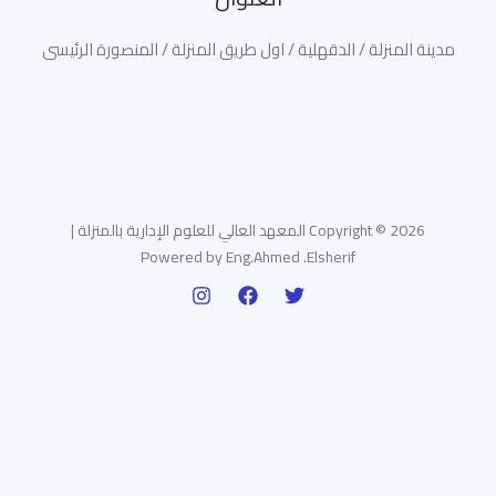
مدينة المنزلة / الدقهلية / اول طريق المنزلة / المنصورة الرئيسى
Copyright © 2026 المعهد العالي للعلوم الإدارية بالمنزلة |
Powered by Eng.Ahmed .Elsherif