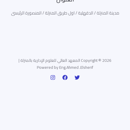
مدينة المنزلة / الدقهلية / اول طريق المنزلة / المنصورة الرئيسى
Copyright © 2026 المعهد العالي للعلوم الإدارية بالمنزلة |
Powered by Eng.Ahmed .Elsherif