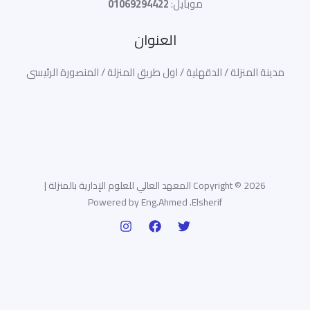
موبايل:
01069294422
العنوان
مدينة المنزلة / الدقهلية / اول طريق المنزلة / المنصورة الرئيسى
Copyright © 2026 المعهد العالي للعلوم الإدارية بالمنزلة |
Powered by Eng.Ahmed .Elsherif