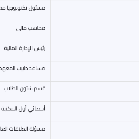
مسئول تكنولوجيا مع
محاسب مالى
رئيس الإدارة المالية
مساعد طبيب المعهد
قسم شئون الطلاب
أخصائي أول المكتبة
مسؤلة العلاقات العا