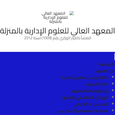
المعهد العالي للعلوم الإدارية بالمنزلة
المنشأ بالقرار الوزاري رقم (1009) لسنة 2012
الرئيسية
عن المعهد
كلمة رئيس مجلس الإدارة
كلمة العميد
رؤية ورسالة المعهد
الهيكل التنظيمي للمعهد
المجلس الاكاديمي
السادة اعضاء هيئة التدريس