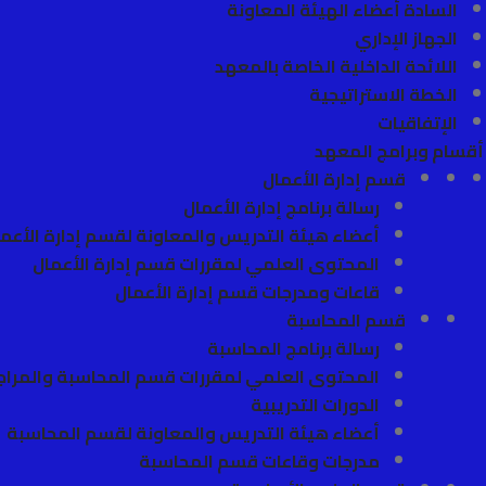
السادة أعضاء الهيئة المعاونة
الجهاز الإداري
اللائحة الداخلية الخاصة بالمعهد
الخطة الاستراتيجية
الإتفاقيات
أقسام وبرامج المعهد
قسم إدارة الأعمال
رسالة برنامج إدارة الأعمال
أعضاء هيئة التدريس والمعاونة لقسم إدارة الأعم
المحتوى العلمي لمقررات قسم إدارة الأعمال
قاعات ومدرجات قسم إدارة الأعمال
قسم المحاسبة
رسالة برنامج المحاسبة
المحتوى العلمي لمقررات قسم المحاسبة والمرا
الدورات التدريبية
أعضاء هيئة التدريس والمعاونة لقسم المحاسبة
مدرجات وقاعات قسم المحاسبة