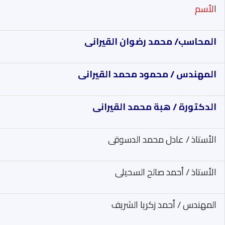
ا
لأسم
المحاسب/ محمد رضوان القيرانى
المهندس / محمود محمد القيرانى
الدكتورة / هبة محمد القيرانى
الأستاذ / عادل محمد الدسوقى
الأستاذ / أحمد صالح السحيلى
المهندس / أحمد زكريا الشريف