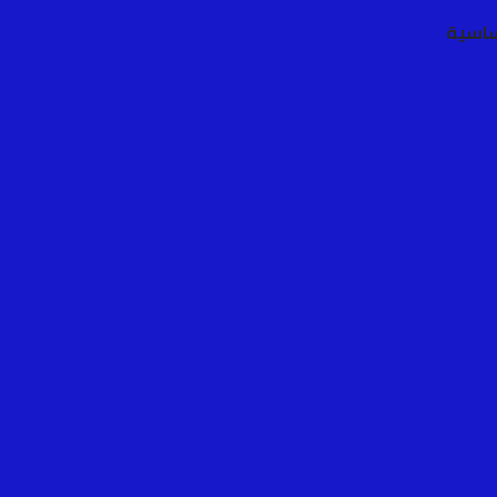
ساسية