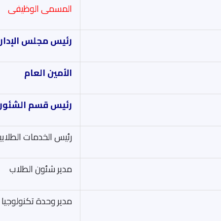
المسمى الوظيفى
رئيس مجلس الإدار
الأمين العام
رئيس قسم الشئون ا
رئيس الخدمات الطلابي
مدير شئون الطلاب
مدير وحدة تكنولوجيا