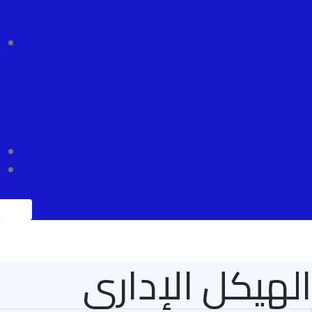
الهيكل الإدارى