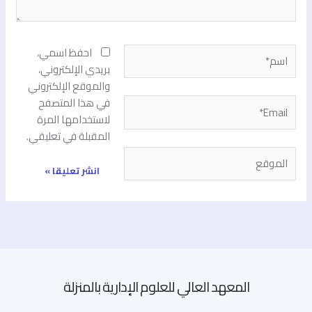
اسم*
احفظ اسمي،
بريدي الإلكتروني،
والموقع الإلكتروني
في هذا المتصفح
Email*
لاستخدامها المرة
المقبلة في تعليقي.
الموقع
المعهد العالي للعلوم الإدارية بالمنزلة