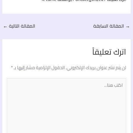
→
المقالة السابقة
المقالة التالية
←
اترك تعليقاً
لن يتم نشر عنوان بريدك الإلكتروني.
الحقول الإلزامية مشار إليها بـ
*
اكتب
هنا...