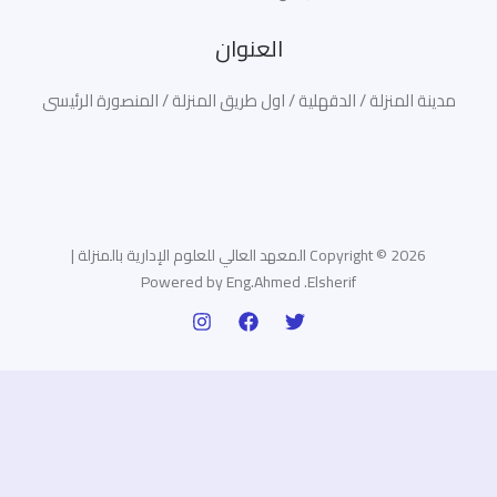
العنوان
مدينة المنزلة / الدقهلية / اول طريق المنزلة / المنصورة الرئيسى
Copyright © 2026 المعهد العالي للعلوم الإدارية بالمنزلة |
Powered by Eng.Ahmed .Elsherif