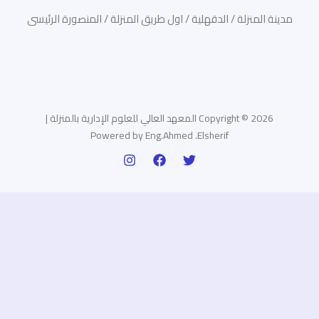
مدينة المنزلة / الدقهلية / اول طريق المنزلة / المنصورة الرئيسى
Copyright © 2026 المعهد العالي للعلوم الإدارية بالمنزلة |
Powered by Eng.Ahmed .Elsherif