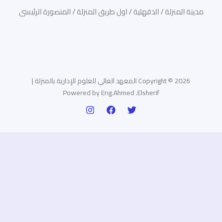
مدينة المنزلة / الدقهلية / اول طريق المنزلة / المنصورة الرئيسى
Copyright © 2026 المعهد العالي للعلوم الإدارية بالمنزلة |
Powered by Eng.Ahmed .Elsherif