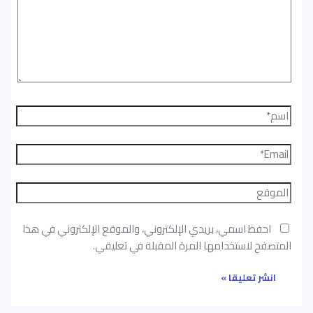
احفظ اسمي، بريدي الإلكتروني، والموقع الإلكتروني في هذا
المتصفح لاستخدامها المرة المقبلة في تعليقي.