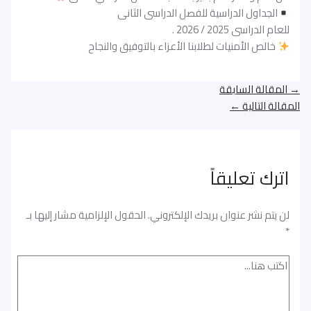
الجداول الدراسية للفصل الدراسى الثانى
للعام الدراسى 2025 / 2026 .
خالص الأمنيات لطلابنا الأعزاء بالتوفيق والنجاح
→
المقالة السابقة
المقالة التالية
←
اترك تعليقاً
لن يتم نشر عنوان بريدك الإلكتروني.
الحقول الإلزامية مشار إليها بـ
*