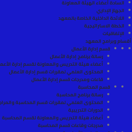
السادة أعضاء الهيئة المعاونة
الجهاز الإداري
اللائحة الداخلية الخاصة بالمعهد
الخطة الاستراتيجية
الإتفاقيات
أقسام وبرامج المعهد
قسم إدارة الأعمال
رسالة برنامج إدارة الأعمال
أعضاء هيئة التدريس والمعاونة لقسم إدارة الأعم
المحتوى العلمي لمقررات قسم إدارة الأعمال
قاعات ومدرجات قسم إدارة الأعمال
قسم المحاسبة
رسالة برنامج المحاسبة
المحتوى العلمي لمقررات قسم المحاسبة والمرا
الدورات التدريبية
أعضاء هيئة التدريس والمعاونة لقسم المحاسبة
مدرجات وقاعات قسم المحاسبة