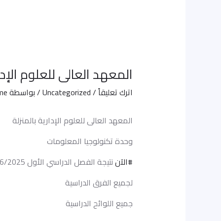
المعهد العالى للعلوم الإدارية 
اترك تعليقاً
/
Uncategorized
/ بواسطة
ame
المعهد العالى للعلوم الإدارية بالمنزلة
وحدة تكنولوجيا المعلومات
#الآن
نتيجة الفصل الدراسي الأول 2026/2025
لجميع الفرق الدراسية
جميع اللوائح الدراسية