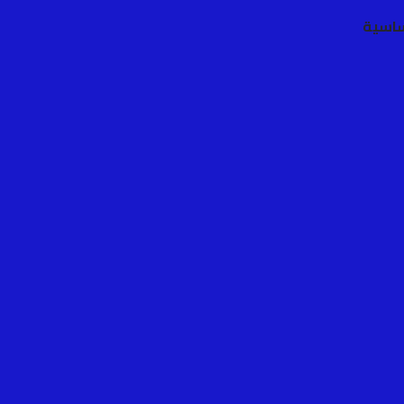
ساسية