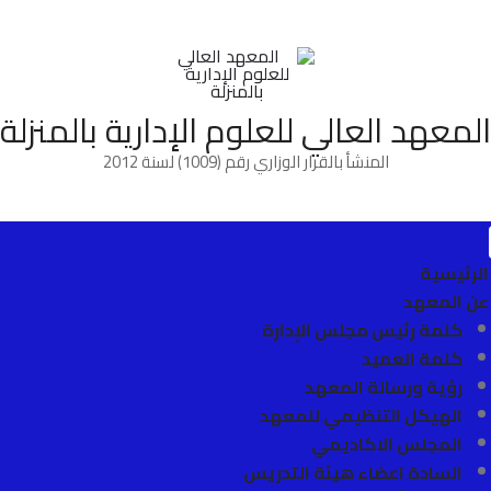
المعهد العالي للعلوم الإدارية بالمنزلة
المنشأ بالقرار الوزاري رقم (1009) لسنة 2012
الرئيسية
عن المعهد
كلمة رئيس مجلس الإدارة
كلمة العميد
رؤية ورسالة المعهد
الهيكل التنظيمي للمعهد
المجلس الاكاديمي
السادة اعضاء هيئة التدريس