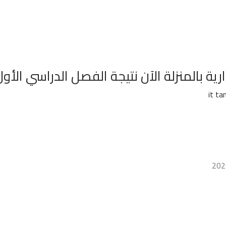
بالمنزلة الآن نتيجة الفصل الدراسي الأول 026/2025
it t