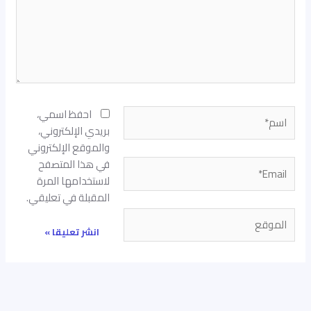
اسم*
احفظ اسمي،
بريدي الإلكتروني،
والموقع الإلكتروني
في هذا المتصفح
Email*
لاستخدامها المرة
المقبلة في تعليقي.
الموقع