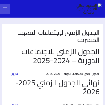
خطي
ain
لى
لمحتوى
enu
الجدول الزمنى لإجتماعات المعهد
المقترحة
الجدول الزمنى للاجتماعات
الدورية – 2024-2025
تنزيل
الجدول الزمنى للاجتماعات الدورية – 2024-2025
نهائي الجدول الزمني 2025-
2026
تنزيل
نهائي الجدول الزمني 2025-2026