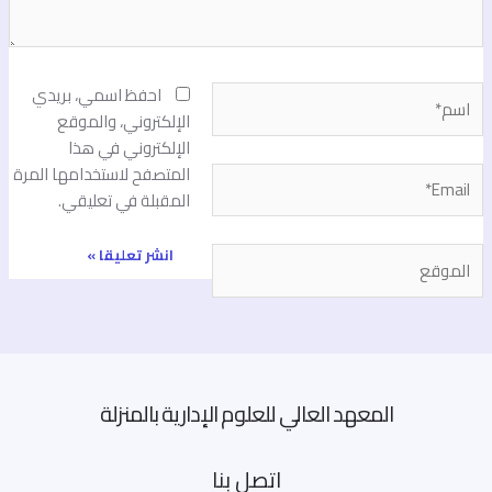
سم*
احفظ اسمي، بريدي
الإلكتروني، والموقع
الإلكتروني في هذا
المتصفح لاستخدامها المرة
Email
المقبلة في تعليقي.
لموقع
المعهد العالي للعلوم الإدارية بالمنزلة
اتصل بنا