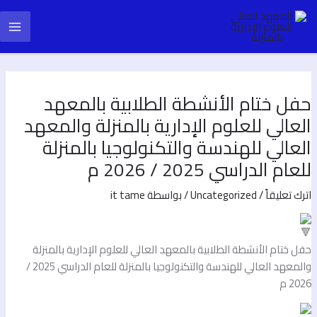
طي
Pos
Main
ى
navigatio
محتوى
Menu
فل ختام الأنشطة الطلابية بالمعهد
لعالي للعلوم الإدارية بالمنزلة والمعهد
لعالي للهندسة والتكنولوجيا بالمنزلة
لعام الدراسي 2025 / 2026 م
ترك تعليقاً
/
Uncategorized
/ بواسطة
it tame
فل ختام الأنشطة الطلابية بالمعهد العالي للعلوم الإدارية بالمنزلة
والمعهد العالي للهندسة والتكنولوجيا بالمنزلة للعام الدراسي 2025 /
202 م