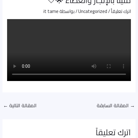
مليئًا بالإنجاز والعطاء 🌟🤍
اترك تعليقاً
/
Uncategorized
/ بواسطة
it tame
→
المقالة السابقة
المقالة التالية
←
اترك تعليقاً