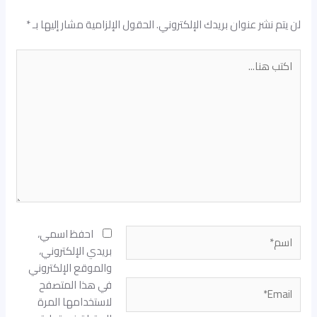
لن يتم نشر عنوان بريدك الإلكتروني.
الحقول الإلزامية مشار إليها بـ
*
اكتب
هنا...
اسم*
احفظ اسمي،
بريدي الإلكتروني،
والموقع الإلكتروني
في هذا المتصفح
Email*
لاستخدامها المرة