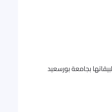
طبيقاتها بجامعة بورسعيد