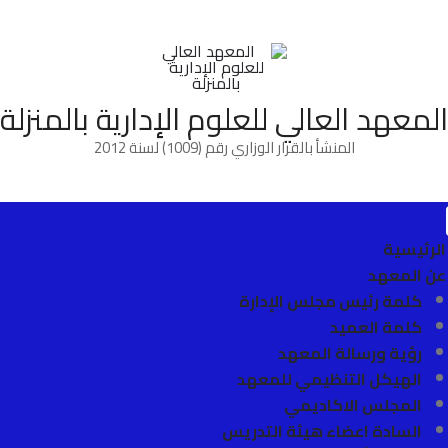
المعهد العالي للعلوم الإدارية بالمنزلة
المنشأ بالقرار الوزاري رقم (1009) لسنة 2012
الرئيسية
عن المعهد
كلمة رئيس مجلس الإدارة
كلمة العميد
رؤية ورسالة المعهد
الهيكل التنظيمي للمعهد
المجلس الاكاديمي
السادة اعضاء هيئة التدريس