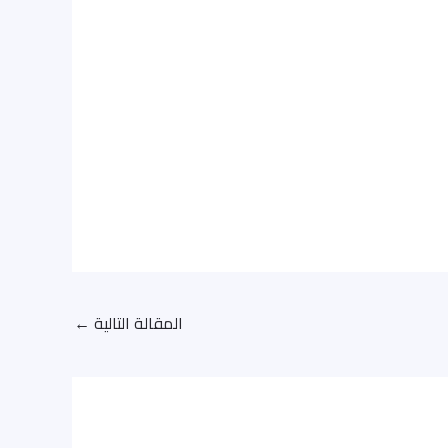
المقالة التالية
←