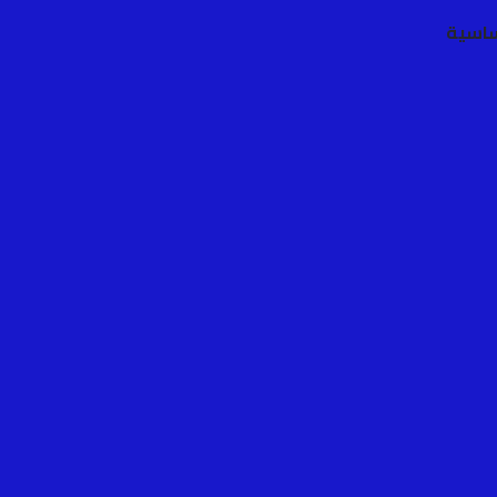
ساسية