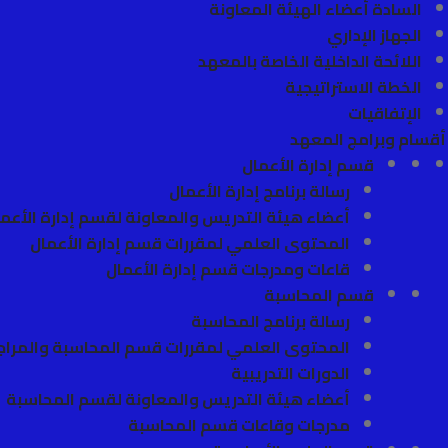
السادة أعضاء الهيئة المعاونة
الجهاز الإداري
اللائحة الداخلية الخاصة بالمعهد
الخطة الاستراتيجية
الإتفاقيات
أقسام وبرامج المعهد
قسم إدارة الأعمال
رسالة برنامج إدارة الأعمال
أعضاء هيئة التدريس والمعاونة لقسم إدارة الأعم
المحتوى العلمي لمقررات قسم إدارة الأعمال
قاعات ومدرجات قسم إدارة الأعمال
قسم المحاسبة
رسالة برنامج المحاسبة
المحتوى العلمي لمقررات قسم المحاسبة والمرا
الدورات التدريبية
أعضاء هيئة التدريس والمعاونة لقسم المحاسبة
مدرجات وقاعات قسم المحاسبة