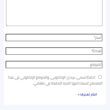
احفظ اسمي، بريدي الإلكتروني، والموقع الإلكتروني في هذا
المتصفح لاستخدامها المرة المقبلة في تعليقي.