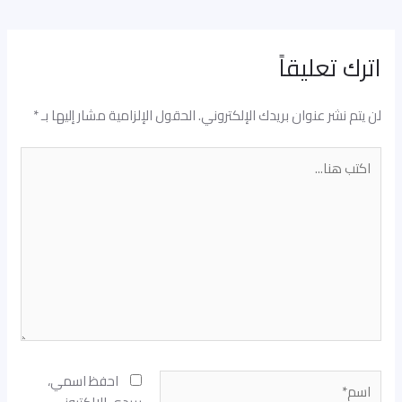
اترك تعليقاً
لن يتم نشر عنوان بريدك الإلكتروني.
الحقول الإلزامية مشار إليها بـ
*
اكتب
هنا...
اسم*
احفظ اسمي،