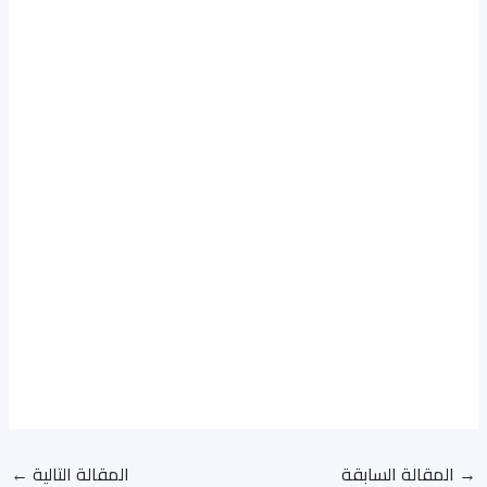
→
المقالة السابقة
المقالة التالية
←