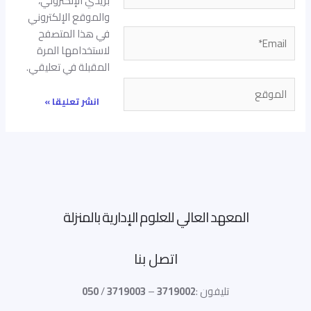
بريدي الإلكتروني،
والموقع الإلكتروني
في هذا المتصفح
Email*
لاستخدامها المرة
المقبلة في تعليقي.
الموقع
المعهد العالي للعلوم الإدارية بالمنزلة
اتصل بنا
تليفون :
3719002
–
3719003
/
050