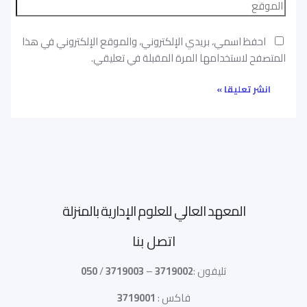
احفظ اسمي، بريدي الإلكتروني، والموقع الإلكتروني في هذا
المتصفح لاستخدامها المرة المقبلة في تعليقي.
المعهد العالي للعلوم الإدارية بالمنزلة
اتصل بنا
تليفون :
3719002
–
3719003
/
050
فاكس :
3719001