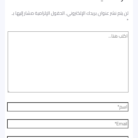
لن يتم نشر عنوان بريدك الإلكتروني.
الحقول الإلزامية مشار إليها بـ
*