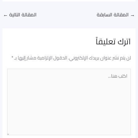
→
المقالة السابقة
المقالة التالية
←
اترك تعليقاً
لن يتم نشر عنوان بريدك الإلكتروني.
الحقول الإلزامية مشار إليها بـ
*
اكتب
هنا...