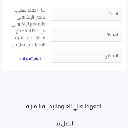
اسم*
احفظ اسمي،
بريدي الإلكتروني،
والموقع الإلكتروني
في هذا المتصفح
Email*
لاستخدامها المرة
المقبلة في تعليقي.
الموقع
المعهد العالي للعلوم الإدارية بالمنزلة
اتصل بنا