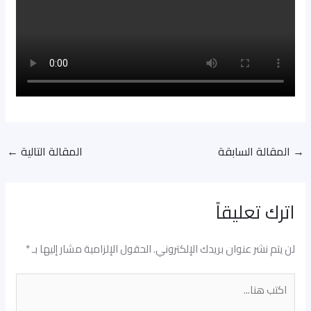
→
المقالة السابقة
المقالة التالية
←
اترك تعليقاً
لن يتم نشر عنوان بريدك الإلكتروني.
الحقول الإلزامية مشار إليها بـ
*
اكتب
هنا...