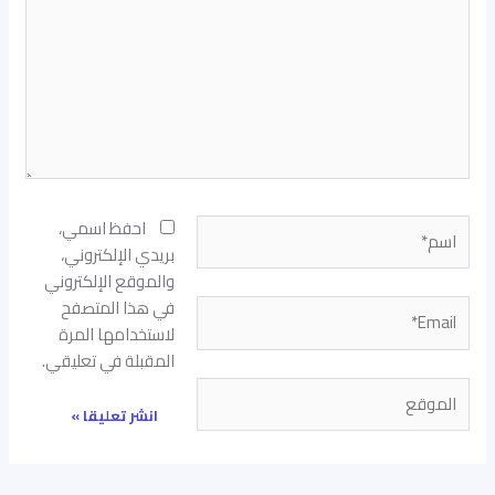
اسم*
احفظ اسمي،
بريدي الإلكتروني،
والموقع الإلكتروني
في هذا المتصفح
Email*
لاستخدامها المرة
المقبلة في تعليقي.
الموقع