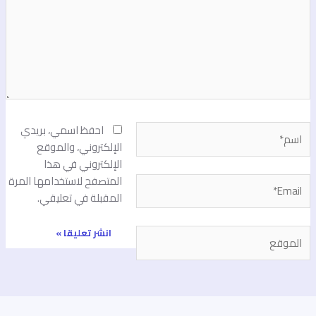
سم*
احفظ اسمي، بريدي
الإلكتروني، والموقع
الإلكتروني في هذا
المتصفح لاستخدامها المرة
Email
المقبلة في تعليقي.
لموقع